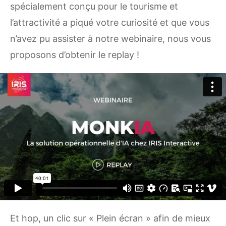
spécialement conçu pour le tourisme et
l’attractivité a piqué votre curiosité et que vous
n’avez pu assister à notre webinaire, nous vous
proposons d’obtenir le replay !
Et hop, un clic sur « Plein écran » afin de mieux