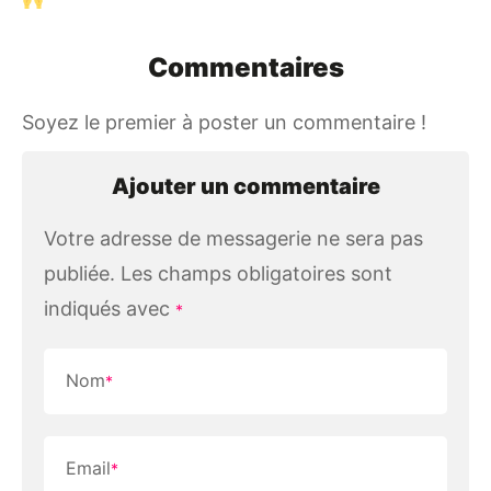
Commentaires
Soyez le premier à poster un commentaire !
Ajouter un commentaire
Votre adresse de messagerie ne sera pas
publiée.
Les champs obligatoires sont
indiqués avec
*
Nom
*
Email
*