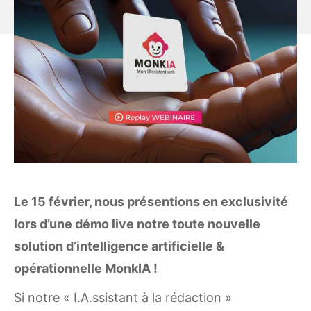
Le 15 février, nous présentions en exclusivité
lors d’une démo live notre toute nouvelle
solution d’intelligence artificielle &
opérationnelle MonkIA !
Si notre « I.A.ssistant à la rédaction »