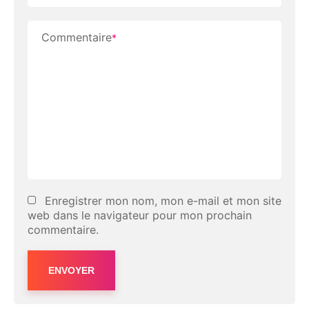
Commentaire
*
Enregistrer mon nom, mon e-mail et mon site
web dans le navigateur pour mon prochain
commentaire.