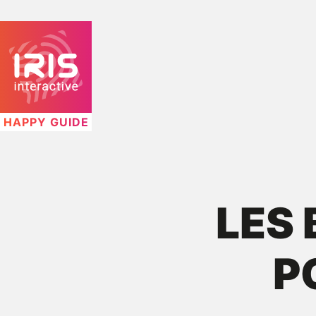
HAPPY GUIDE
LES
P