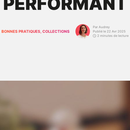
PERFORMANT
Par Audrey
BONNES PRATIQUES, COLLECTIONS
Publié le 22 Avr 2025
2 minutes de lecture